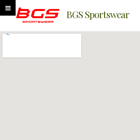
BGS Sportswear