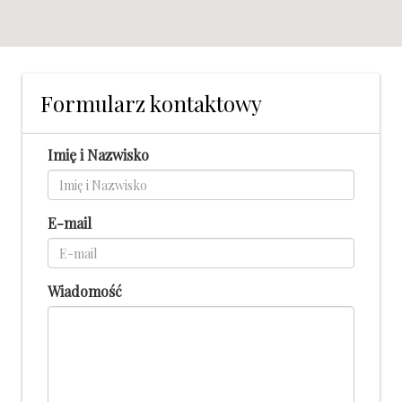
Formularz kontaktowy
Imię i Nazwisko
E-mail
Wiadomość