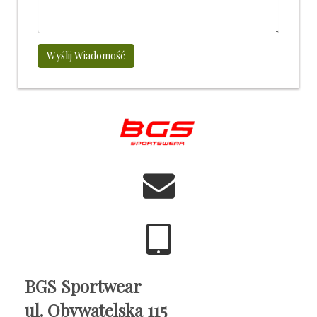
Wyślij Wiadomość
BGS Sportwear
ul. Obywatelska 115